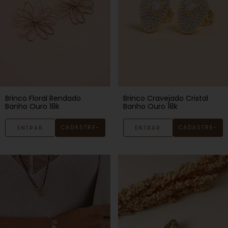
Brinco Floral Rendado
Brinco Cravejado Cristal
Banho Ouro 18k
Banho Ouro 18k
CADASTRE-
CADASTRE-
ENTRAR
ENTRAR
SE
SE